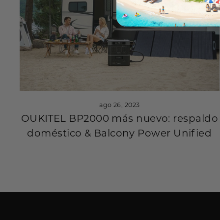
ago 26, 2023
OUKITEL BP2000 más nuevo: respaldo
doméstico & Balcony Power Unified