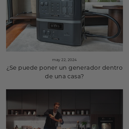
may 22, 2024
¿Se puede poner un generador dentro
de una casa?