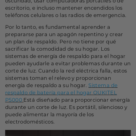
oscuridad, usar computadoras portátiles o de
escritorio, e incluso mantener encendidos los
teléfonos celulares o las radios de emergencia.
Por lo tanto, es fundamental aprender a
prepararse para un apagón repentino y crear
un plan de respaldo. Pero no tiene por qué
sacrificar la comodidad de su hogar. Los
sistemas de energía de respaldo para el hogar
pueden ayudarle a evitar problemas durante un
corte de luz. Cuando la red eléctrica falla, estos
sistemas toman el relevo y proporcionan
energía de respaldo a su hogar.
Sistema de
respaldo de batería para el hogar OUKITEL
P5000
Está diseñado para proporcionar energía
durante un corte de luz. Es portátil, silencioso y
puede alimentar la mayoría de los
electrodomésticos.