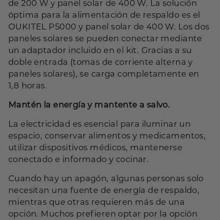
de 200 W y panel solar de 400 W. La solución
óptima para la alimentación de respaldo es el
OUKITEL P5000 y panel solar de 400 W
. Los dos
paneles solares se pueden conectar mediante
un adaptador incluido en el kit. Gracias a su
doble entrada (tomas de corriente alterna y
paneles solares), se carga completamente en
1,8 horas.
Mantén la energía y mantente a salvo.
La electricidad es esencial para iluminar un
espacio, conservar alimentos y medicamentos,
utilizar dispositivos médicos, mantenerse
conectado e informado y cocinar.
Cuando hay un apagón, algunas personas solo
necesitan una fuente de energía de respaldo,
mientras que otras requieren más de una
opción. Muchos prefieren optar por la opción