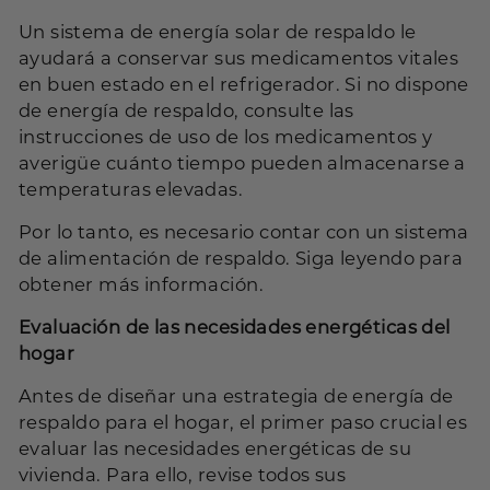
Un sistema de energía solar de respaldo le
ayudará a conservar sus medicamentos vitales
en buen estado en el refrigerador. Si no dispone
de energía de respaldo, consulte las
instrucciones de uso de los medicamentos y
averigüe cuánto tiempo pueden almacenarse a
temperaturas elevadas.
Por lo tanto, es necesario contar con un sistema
de alimentación de respaldo. Siga leyendo para
obtener más información.
Evaluación de las necesidades energéticas del
hogar
Antes de diseñar una estrategia de energía de
respaldo para el hogar, el primer paso crucial es
evaluar las necesidades energéticas de su
vivienda. Para ello, revise todos sus