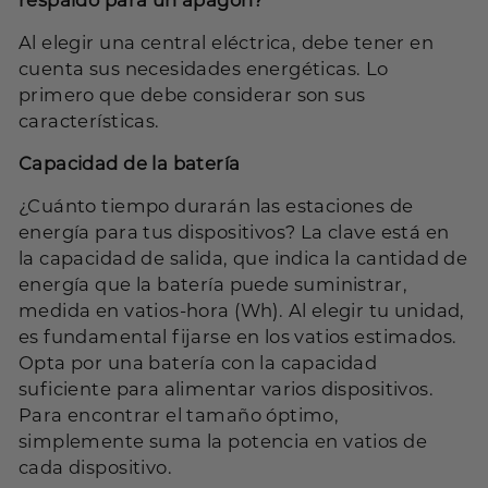
Al elegir una central eléctrica, debe tener en
cuenta sus necesidades energéticas. Lo
primero que debe considerar son sus
características.
Capacidad de la batería
¿Cuánto tiempo durarán las estaciones de
energía para tus dispositivos? La clave está en
la capacidad de salida, que indica la cantidad de
energía que la batería puede suministrar,
medida en vatios-hora (Wh). Al elegir tu unidad,
es fundamental fijarse en los vatios estimados.
Opta por una batería con la capacidad
suficiente para alimentar varios dispositivos.
Para encontrar el tamaño óptimo,
simplemente suma la potencia en vatios de
cada dispositivo.