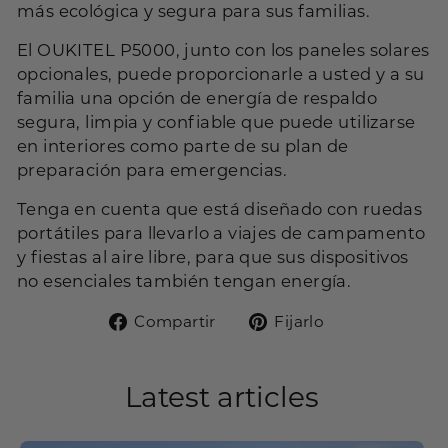
más ecológica y segura para sus familias.
El OUKITEL P5000, junto con los paneles solares
opcionales, puede proporcionarle a usted y a su
familia una opción de energía de respaldo
segura, limpia y confiable que puede utilizarse
en interiores como parte de su plan de
preparación para emergencias.
Tenga en cuenta que está diseñado con ruedas
portátiles para llevarlo a viajes de campamento
y fiestas al aire libre, para que sus dispositivos
no esenciales también tengan energía.
Compartir
Pin
Compartir
Fijarlo
en
en
Facebook
Pinterest
Latest articles