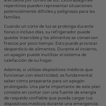
repentinos pueden representar situaciones
potencialmente difíciles y peligrosas para las
familias.
Cuando un corte de luz se prolonga durante
horas o incluso días, su refrigerador puede
quedar inservible y los alimentos se conservan
frescos por poco tiempo. Esto puede provocar
desperdicio de alimentos. Durante el invierno,
un apagón puede inutilizar el sistema de
calefacción de su hogar.
Además, si utilizas dispositivos médicos que
funcionan con electricidad, es fundamental
saber cómo prepararte para un apagón
prolongado. Una parte importante de este plan
consiste en contar con una fuente de energía
de respaldo confiable que pueda cargar tus
dispositivos médicos durante una emergencia.