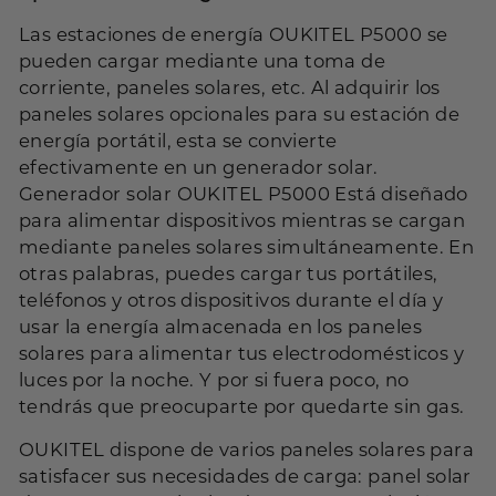
Las estaciones de energía OUKITEL P5000 se
pueden cargar mediante una toma de
corriente, paneles solares, etc. Al adquirir los
paneles solares opcionales para su estación de
energía portátil, esta se convierte
efectivamente en un generador solar.
Generador solar OUKITEL P5000
Está diseñado
para alimentar dispositivos mientras se cargan
mediante paneles solares simultáneamente. En
otras palabras, puedes cargar tus portátiles,
teléfonos y otros dispositivos durante el día y
usar la energía almacenada en los paneles
solares para alimentar tus electrodomésticos y
luces por la noche. Y por si fuera poco, no
tendrás que preocuparte por quedarte sin gas.
OUKITEL dispone de varios paneles solares para
satisfacer sus necesidades de carga: panel solar