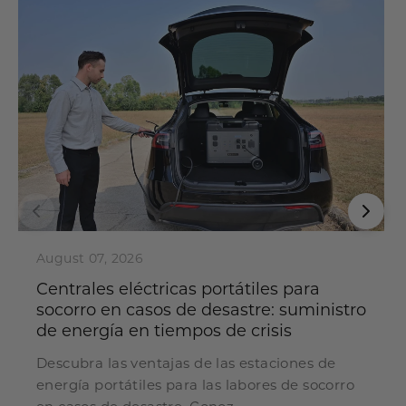
August 07, 2026
Centrales eléctricas portátiles para
socorro en casos de desastre: suministro
de energía en tiempos de crisis
Descubra las ventajas de las estaciones de
energía portátiles para las labores de socorro