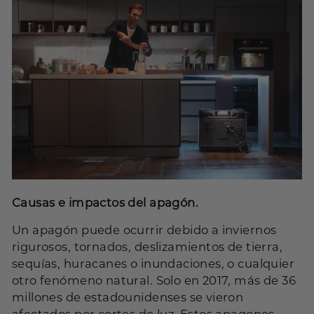
Causas e impactos del apagón.
Un apagón puede ocurrir debido a inviernos
rigurosos, tornados, deslizamientos de tierra,
sequías, huracanes o inundaciones, o cualquier
otro fenómeno natural. Solo en 2017, más de 36
millones de estadounidenses se vieron
afectados por cortes de luz. Estos apagones