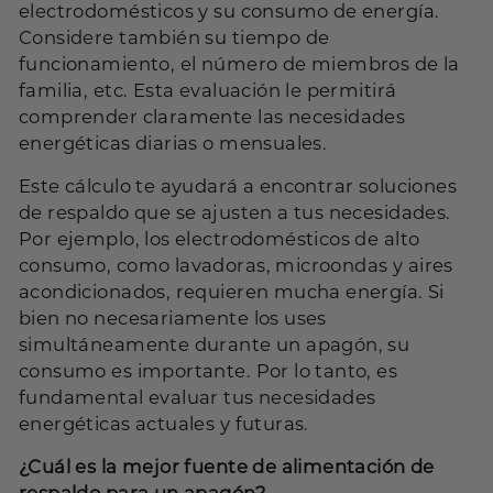
electrodomésticos y su consumo de energía.
Considere también su tiempo de
funcionamiento, el número de miembros de la
familia, etc. Esta evaluación le permitirá
comprender claramente las necesidades
energéticas diarias o mensuales.
Este cálculo te ayudará a encontrar soluciones
de respaldo que se ajusten a tus necesidades.
Por ejemplo, los electrodomésticos de alto
consumo, como lavadoras, microondas y aires
acondicionados, requieren mucha energía. Si
bien no necesariamente los uses
simultáneamente durante un apagón, su
consumo es importante. Por lo tanto, es
fundamental evaluar tus necesidades
energéticas actuales y futuras.
¿Cuál es la mejor fuente de alimentación de
respaldo para un apagón?