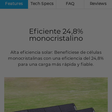
Features
Tech Specs
FAQ
Reviews
Eficiente 24,8%
monocristalino
Alta eficiencia solar: Benefíciese de células
monocristalinas con una eficiencia del 24,8%
para una carga más rápida y fiable.