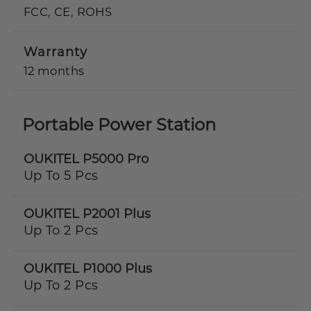
FCC, CE, ROHS
Warranty
12 months
Portable Power Station
OUKITEL P5000 Pro
Up To 5 Pcs
OUKITEL P2001 Plus
Up To 2 Pcs
OUKITEL P1000 Plus
Up To 2 Pcs