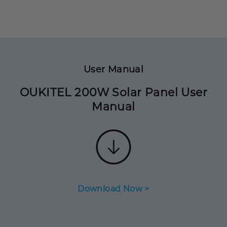
User Manual
OUKITEL 200W Solar Panel User
Manual
Download Now >