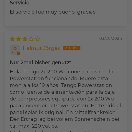
Servicio
El servicio fue muy bueno, gracias.
03/26/2024
Helmut Jörges
Nur 2mal bisher genutzt
Hola. Tengo 2x 200 Wp conectados con la
Powerstation funcionando. Muere esta
monja a los 19 años. Tengo Powerstation
como fuente de alimentación para la caja
de compresores equipada con 2x 200 Wp
para encender la Powerstation. He tenido el
panel solar 1x original. En Mittelfrankreich.
Der Ertrag lag bei vollem Sonnenschein bei
ca. máx. 220 vatios.