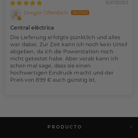
12/07/2023
Gregor Ofenloch
Central eléctrica
Die Lieferung erfolgte pünktlich und alles
war dabei. Zur Zeit kann ich noch kein Urteil
abgeben, da ich die Powerstation noch
nicht getestet habe. Aber vorab kann ich
schon mal sage, dass sie einen
hochwertigen Eindruck macht und der
Preis von 899 € auch günstig ist.
PRODUCTO