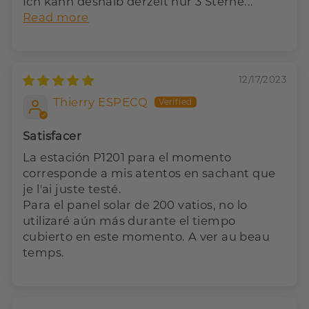
Ich kann deshalb derzeit nur 3 Sterne...
Read more
12/17/2023
Thierry ESPECQ
Satisfacer
La estación P1201 para el momento
corresponde a mis atentos en sachant que
je l'ai juste testé.
Para el panel solar de 200 vatios, no lo
utilizaré aún más durante el tiempo
cubierto en este momento. A ver au beau
temps.