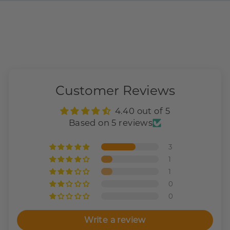
Customer Reviews
4.40 out of 5
Based on 5 reviews
3
1
1
0
0
Write a review