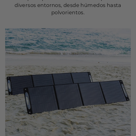
diversos entornos, desde húmedos hasta
polvorientos.