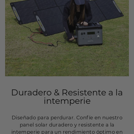
Duradero & Resistente a la
intemperie
Diseñado para perdurar. Confíe en nuestro
panel solar duradero y resistente a la
intemperie para un rendimiento óptimo en