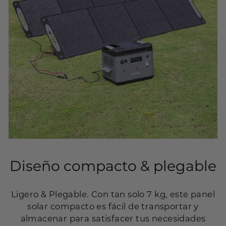
Diseño compacto & plegable
Ligero & Plegable. Con tan solo 7 kg, este panel
solar compacto es fácil de transportar y
almacenar para satisfacer tus necesidades