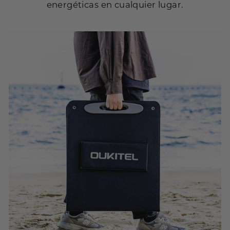
energéticas en cualquier lugar.