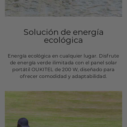
Solución de energía
ecológica
Energía ecológica en cualquier lugar. Disfrute
de energía verde ilimitada con el panel solar
portátil OUKITEL de 200 W, diseñado para
ofrecer comodidad y adaptabilidad.