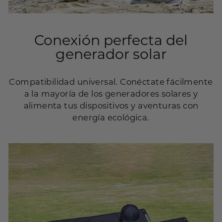
Conexión perfecta del
generador solar
Compatibilidad universal. Conéctate fácilmente
a la mayoría de los generadores solares y
alimenta tus dispositivos y aventuras con
energía ecológica.