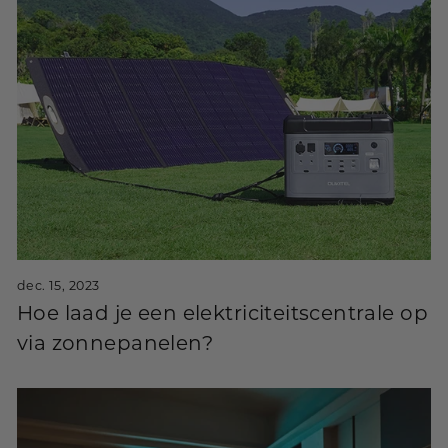
dec. 15, 2023
Hoe laad je een elektriciteitscentrale op
via zonnepanelen?