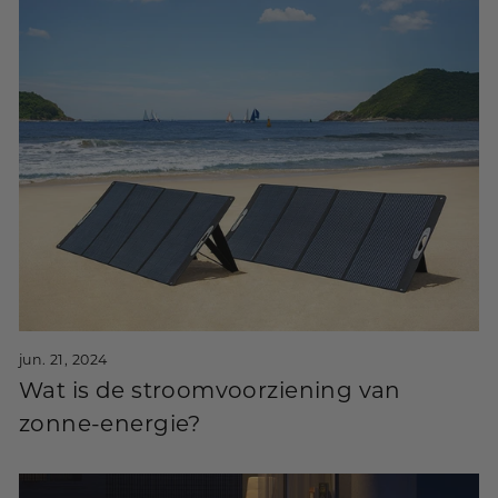
jun. 21, 2024
Wat is de stroomvoorziening van
zonne-energie?