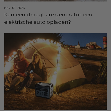
nov. 01, 2024
Kan een draagbare generator een
elektrische auto opladen?