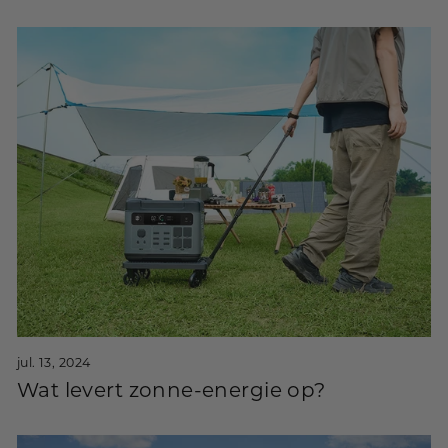
jul. 13, 2024
Wat levert zonne-energie op?