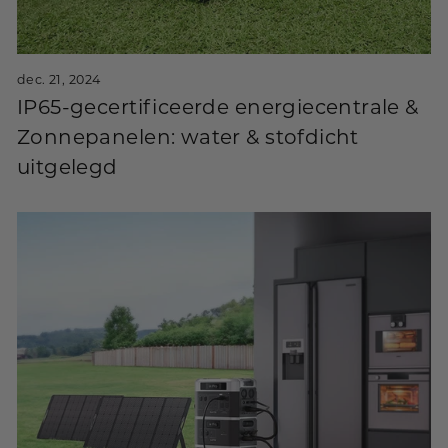
dec. 21, 2024
IP65-gecertificeerde energiecentrale &
Zonnepanelen: water & stofdicht
uitgelegd