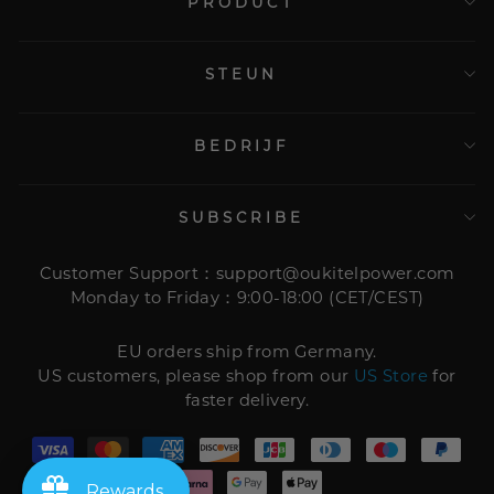
PRODUCT
STEUN
BEDRIJF
SUBSCRIBE
Customer Support：support@oukitelpower.com
Monday to Friday：9:00-18:00 (CET/CEST)
EU orders ship from Germany.
US customers, please shop from our
US Store
for
faster delivery.
Rewards