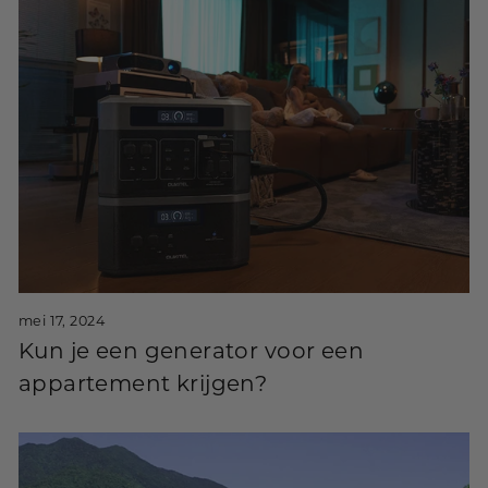
mei 17, 2024
Kun je een generator voor een
appartement krijgen?