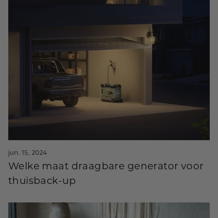
jun. 15, 2024
Welke maat draagbare generator voor
thuisback-up