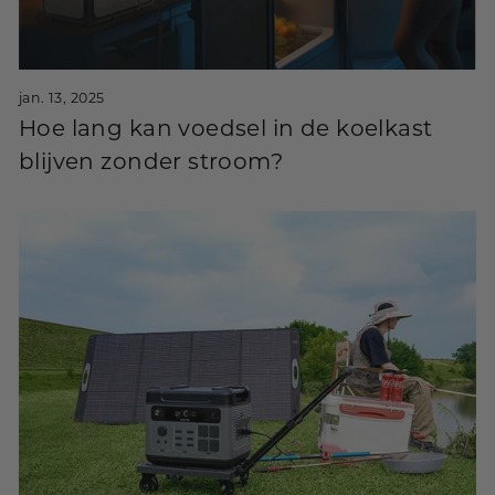
jan. 13, 2025
Hoe lang kan voedsel in de koelkast
blijven zonder stroom?