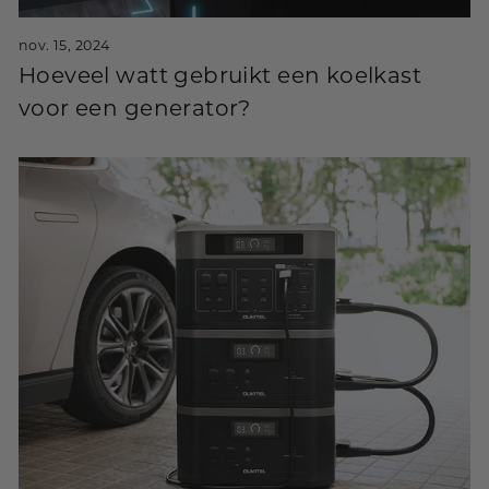
nov. 15, 2024
Hoeveel watt gebruikt een koelkast
voor een generator?