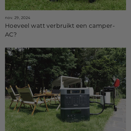
nov. 29, 2024
Hoeveel watt verbruikt een camper-
AC?