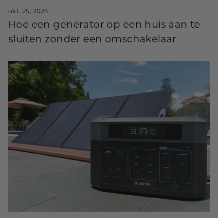
okt. 25, 2024
Hoe een generator op een huis aan te
sluiten zonder een omschakelaar