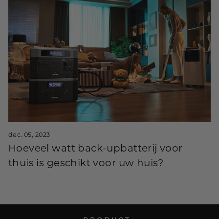
dec. 05, 2023
Hoeveel watt back-upbatterij voor
thuis is geschikt voor uw huis?