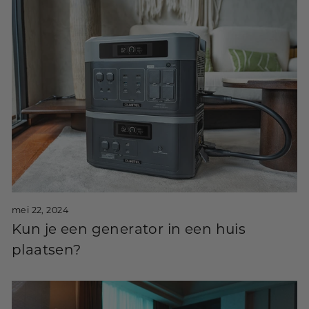
mei 22, 2024
Kun je een generator in een huis
plaatsen?