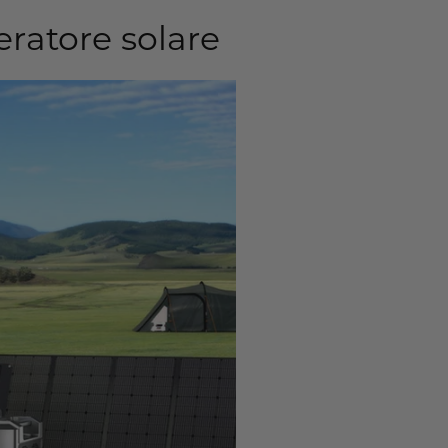
eratore solare