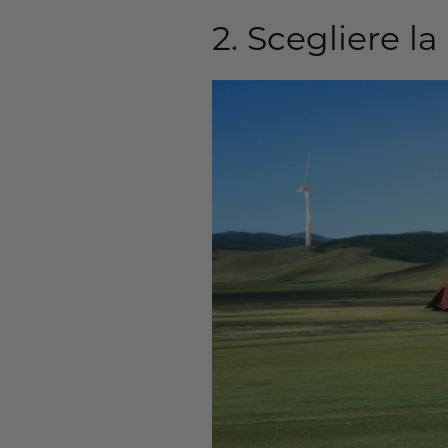
2. Scegliere l