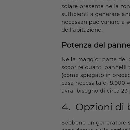
solare presente nella zon
sufficienti a generare ene
necessari può variare a s
dell'abitazione.
Potenza del panne
Nella maggior parte dei c
scoprire quanti pannelli 
(come spiegato in preced
casa necessita di 8.000 
avrai bisogno di circa 23
4. Opzioni di 
Sebbene un generatore s