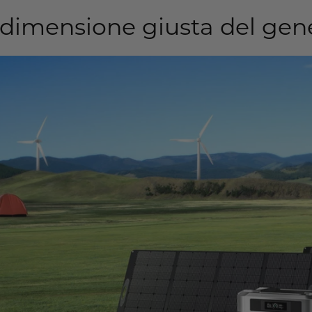
a dimensione giusta del gen