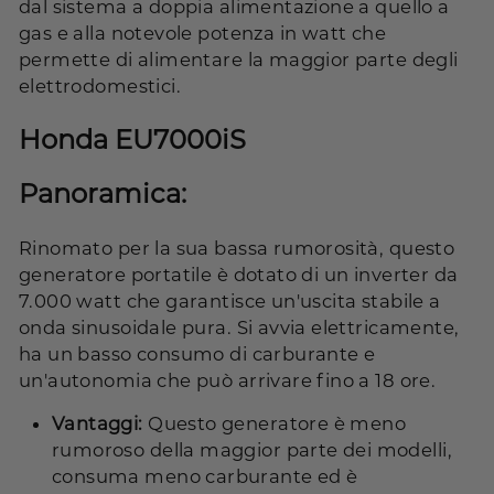
dal sistema a doppia alimentazione a quello a
gas e alla notevole potenza in watt che
permette di alimentare la maggior parte degli
elettrodomestici.
Honda EU7000iS
Panoramica:
Rinomato per la sua bassa rumorosità, questo
generatore portatile è dotato di un inverter da
7.000 watt che garantisce un'uscita stabile a
onda sinusoidale pura. Si avvia elettricamente,
ha un basso consumo di carburante e
un'autonomia che può arrivare fino a 18 ore.
Vantaggi:
Questo generatore è meno
rumoroso della maggior parte dei modelli,
consuma meno carburante ed è