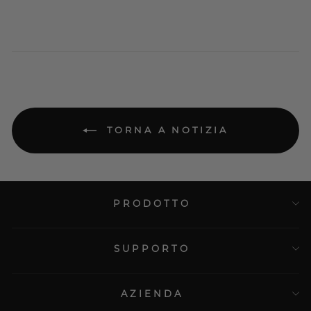
TORNA A NOTIZIA
PRODOTTO
SUPPORTO
AZIENDA