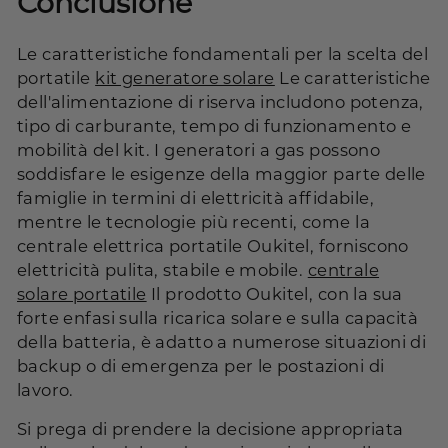
Conclusione
Le caratteristiche fondamentali per la scelta del
portatile
kit generatore solare
Le caratteristiche
dell'alimentazione di riserva includono potenza,
tipo di carburante, tempo di funzionamento e
mobilità del kit. I generatori a gas possono
soddisfare le esigenze della maggior parte delle
famiglie in termini di elettricità affidabile,
mentre le tecnologie più recenti, come la
centrale elettrica portatile Oukitel, forniscono
elettricità pulita, stabile e mobile.
centrale
solare portatile
Il prodotto Oukitel, con la sua
forte enfasi sulla ricarica solare e sulla capacità
della batteria, è adatto a numerose situazioni di
backup o di emergenza per le postazioni di
lavoro.
Si prega di prendere la decisione appropriata