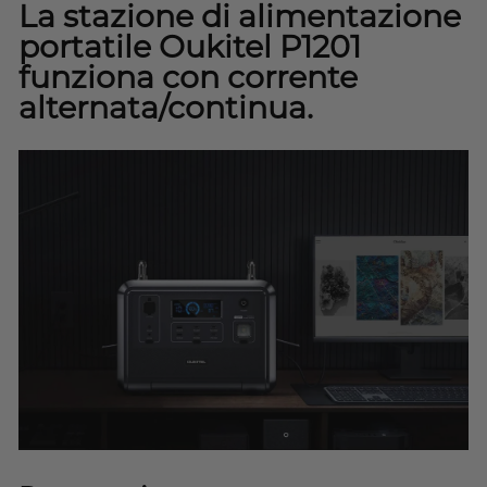
La stazione di alimentazione
portatile Oukitel P1201
funziona con corrente
alternata/continua.