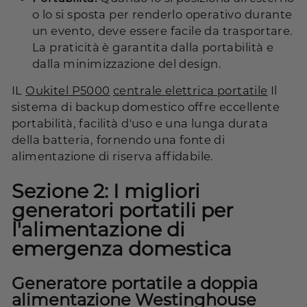
o lo si sposta per renderlo operativo durante
un evento, deve essere facile da trasportare.
La praticità è garantita dalla portabilità e
dalla minimizzazione del design.
IL
Oukitel P5000
centrale elettrica portatile
Il
sistema di backup domestico offre eccellente
portabilità, facilità d'uso e una lunga durata
della batteria, fornendo una fonte di
alimentazione di riserva affidabile.
Sezione 2: I migliori
generatori portatili per
l'alimentazione di
emergenza domestica
Generatore portatile a doppia
alimentazione Westinghouse