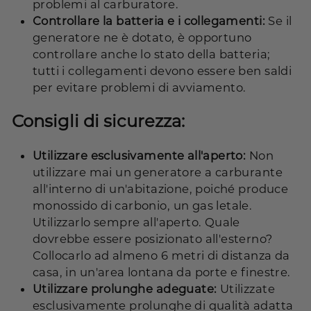
problemi al carburatore.
Controllare la batteria e i collegamenti:
Se il
generatore ne è dotato, è opportuno
controllare anche lo stato della batteria;
tutti i collegamenti devono essere ben saldi
per evitare problemi di avviamento.
Consigli di sicurezza:
Utilizzare esclusivamente all'aperto:
Non
utilizzare mai un generatore a carburante
all'interno di un'abitazione, poiché produce
monossido di carbonio, un gas letale.
Utilizzarlo sempre all'aperto. Quale
dovrebbe essere posizionato all'esterno?
Collocarlo ad almeno 6 metri di distanza da
casa, in un'area lontana da porte e finestre.
Utilizzare prolunghe adeguate:
Utilizzate
esclusivamente prolunghe di qualità adatta