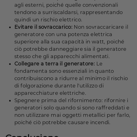
agli esterni, poiché quelle convenzionali
tendono a surriscaldarsi, rappresentando
quindi un rischio elettrico.
Evitare il sovraccarico:
Non sovraccaricare il
generatore con una potenza elettrica
superiore alla sua capacità in watt, poiché
ciò potrebbe danneggiare sia il generatore
stesso che gli apparecchi alimentati.
Collegare a terra il generatore:
Le
fondamenta sono essenziali in quanto
contribuiscono a ridurre al minimo il rischio
di folgorazione durante l'utilizzo di
apparecchiature elettriche.
Spegnere prima del rifornimento: rifornire i
generatori solo quando si sono raffreddati e
non utilizzare mai oggetti metallici per farlo,
poiché ciò potrebbe causare incendi.