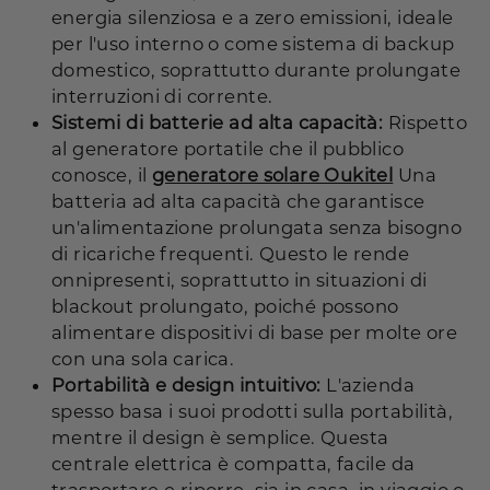
energia silenziosa e a zero emissioni, ideale
per l'uso interno o come sistema di backup
domestico, soprattutto durante prolungate
interruzioni di corrente.
Sistemi di batterie ad alta capacità:
Rispetto
al generatore portatile che il pubblico
conosce, il
generatore solare Oukitel
Una
batteria ad alta capacità che garantisce
un'alimentazione prolungata senza bisogno
di ricariche frequenti. Questo le rende
onnipresenti, soprattutto in situazioni di
blackout prolungato, poiché possono
alimentare dispositivi di base per molte ore
con una sola carica.
Portabilità e design intuitivo:
L'azienda
spesso basa i suoi prodotti sulla portabilità,
mentre il design è semplice. Questa
centrale elettrica è compatta, facile da