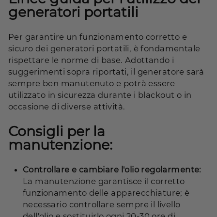
generatori portatili
Per garantire un funzionamento corretto e
sicuro dei generatori portatili, è fondamentale
rispettare le norme di base. Adottando i
suggerimenti sopra riportati, il generatore sarà
sempre ben manutenuto e potrà essere
utilizzato in sicurezza durante i blackout o in
occasione di diverse attività.
Consigli per la
manutenzione:
Controllare e cambiare l'olio regolarmente:
La manutenzione garantisce il corretto
funzionamento delle apparecchiature; è
necessario controllare sempre il livello
dell'olio e sostituirlo ogni 20-30 ore di