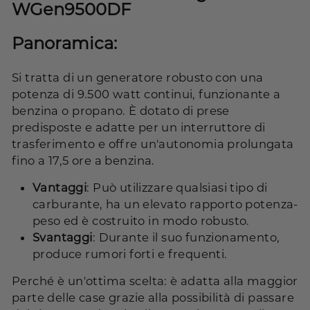
WGen9500DF
Panoramica:
Si tratta di un generatore robusto con una
potenza di 9.500 watt continui, funzionante a
benzina o propano. È dotato di prese
predisposte e adatte per un interruttore di
trasferimento e offre un'autonomia prolungata
fino a 17,5 ore a benzina.
Vantaggi
: Può utilizzare qualsiasi tipo di
carburante, ha un elevato rapporto potenza-
peso ed è costruito in modo robusto.
Svantaggi
: Durante il suo funzionamento,
produce rumori forti e frequenti.
Perché è un'ottima scelta: è adatta alla maggior
parte delle case grazie alla possibilità di passare