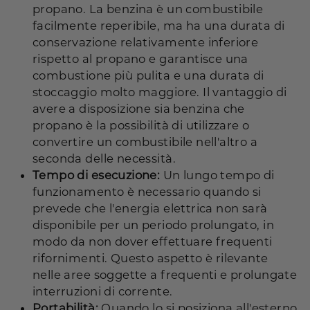
propano. La benzina è un combustibile
facilmente reperibile, ma ha una durata di
conservazione relativamente inferiore
rispetto al propano e garantisce una
combustione più pulita e una durata di
stoccaggio molto maggiore. Il vantaggio di
avere a disposizione sia benzina che
propano è la possibilità di utilizzare o
convertire un combustibile nell'altro a
seconda delle necessità.
Tempo di esecuzione:
Un lungo tempo di
funzionamento è necessario quando si
prevede che l'energia elettrica non sarà
disponibile per un periodo prolungato, in
modo da non dover effettuare frequenti
rifornimenti. Questo aspetto è rilevante
nelle aree soggette a frequenti e prolungate
interruzioni di corrente.
Portabilità:
Quando lo si posiziona all'esterno