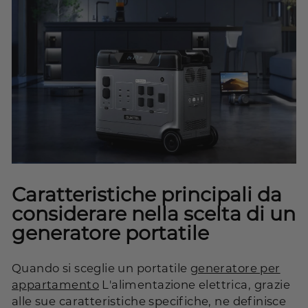
Caratteristiche principali da
considerare nella scelta di un
generatore portatile
Quando si sceglie un portatile
generatore per
appartamento
L'alimentazione elettrica, grazie
alle sue caratteristiche specifiche, ne definisce