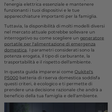
l'energia elettrica essenziale e mantenere
funzionanti i tuoi dispositivi e le tue
apparecchiature importanti per la famiglia.
Tuttavia, la disponibilità di molti modelli diversi
nel mercato attuale potrebbe sollevare un
interrogativo su come scegliere un
generatore
portatile per l'alimentazione di emergenza
domestica
. I parametri considerati sono la
potenza erogata, il tipo di carburante, la
trasportabilità e il rispetto dell'ambiente.
In questa guida imparerai come
Oukitel's
P5000
batteria di riserva domestica soddisfa
questi criteri, è ecologico e ti permette di
prendere una decisione razionale che andrà a
beneficio della tua famiglia e dell'ambiente.