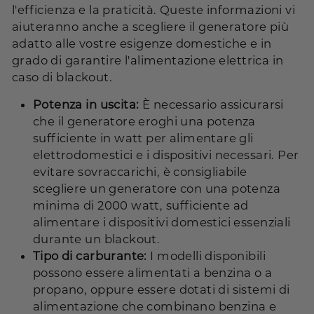
l'efficienza e la praticità. Queste informazioni vi
aiuteranno anche a scegliere il generatore più
adatto alle vostre esigenze domestiche e in
grado di garantire l'alimentazione elettrica in
caso di blackout.
Potenza in uscita:
È necessario assicurarsi
che il generatore eroghi una potenza
sufficiente in watt per alimentare gli
elettrodomestici e i dispositivi necessari. Per
evitare sovraccarichi, è consigliabile
scegliere un generatore con una potenza
minima di 2000 watt, sufficiente ad
alimentare i dispositivi domestici essenziali
durante un blackout.
Tipo di carburante:
I modelli disponibili
possono essere alimentati a benzina o a
propano, oppure essere dotati di sistemi di
alimentazione che combinano benzina e