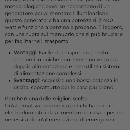
meteorologiche avverse necessitano di un
generatore per alimentare l'illuminazione;
questo generatore ha una potenza di 3.400
watt e funziona a benzina o propano. È leggero,
con una ruota sul manubrio che si può bruciare
per facilitarne il trasporto.
Vantaggi
: Facile da trasportare, molto
economico poiché può essere un veicolo a
doppia alimentazione e non utilizza sistemi
di alimentazione complessi.
Svantaggi
: Acquisire una bassa potenza in
uscita, soprattutto per le case più grandi.
Perché è una delle migliori scelte:
Un'alternativa economica per chi ha pochi
elettrodomestici da alimentare in casa o per chi
necessita di un'alimentazione di emergenza.