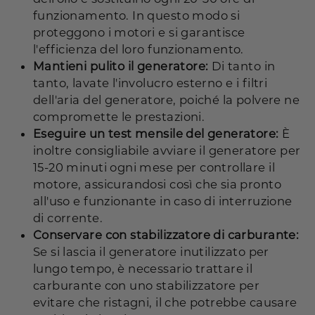
funzionamento. In questo modo si
proteggono i motori e si garantisce
l'efficienza del loro funzionamento.
Mantieni pulito il generatore:
Di tanto in
tanto, lavate l'involucro esterno e i filtri
dell'aria del generatore, poiché la polvere ne
compromette le prestazioni.
Eseguire un test mensile del generatore:
È
inoltre consigliabile avviare il generatore per
15-20 minuti ogni mese per controllare il
motore, assicurandosi così che sia pronto
all'uso e funzionante in caso di interruzione
di corrente.
Conservare con stabilizzatore di carburante:
Se si lascia il generatore inutilizzato per
lungo tempo, è necessario trattare il
carburante con uno stabilizzatore per
evitare che ristagni, il che potrebbe causare