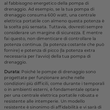
al fabbisogno energetico della pompa di
drenaggio. Ad esempio, se la tua pompa di
drenaggio consuma 600 watt, una centrale
elettrica portatile con almeno questa potenza è
la scelta più sensata. Tuttavia, dovresti sempre
considerare un margine di sicurezza. E mentre
fai questo, non dimenticare di controllare la
potenza continua. (la potenza costante che può
fornire) e potenza di picco (la potenza extra
necessaria per l'avvio) della tua pompa di
drenaggio.
Durata:
Poiché le pompe di drenaggio sono
progettate per funzionare anche nelle
condizioni più difficili, come durante i temporali
o in ambienti esterni, è fondamentale optare
per una centrale elettrica portatile robusta e
resistente alle intemperie. Un modello
resistente è sinonimo di affidabilità e vi sarà di