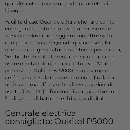
grande aiuto proprio quando ne avrete più
bisogno.
Facilità d'uso:
Quando si ha a che fare con le
emergenze, né tu né nessun altro vorreste
trovarvi a dover armeggiare con attrezzature
complesse. Giusto? Quindi, quando sei alla
ricerca di un
generatore da interno per la casa
,
Verificate che gli alimentatori siano facili da
usare e dotati di interfacce intuitive. A tal
proposito, l'Oukitel BP2000 è un esempio
perfetto: non solo è estremamente facile da
utilizzare, ma offre anche diverse opzioni di
uscita (CA e CC) e funzionalità aggiuntive come
l'indicatore di batteria e il display digitale.
Centrale elettrica
consigliata: Oukitel P5000