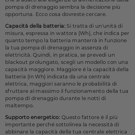
pompa di drenaggio sembra la decisione più
opportuna. Ecco cosa dovreste cercare.
Capacità della batteria:
Si tratta di un'unità di
misura, espressa in wattora (Wh), che indica per
quanto tempo la batteria manterrà in funzione
la tua pompa di drenaggio in assenza di
elettricità. Quindi, in pratica, se prevedi un
blackout prolungato, scegli un modello con una
capacità maggiore. Maggiore è la capacità della
batteria (in Wh) indicata da una centrale
elettrica, maggiori saranno le probabilità di
sfruttare al massimo il funzionamento della tua
pompa di drenaggio durante le notti di
maltempo.
Supporto energetico:
Questo fattore è il più
importante perché sottolinea la necessità di
abbinare la capacità della tua centrale elettrica