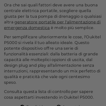
Ora che sai quali fattori deve avere una buona
centrale elettrica portatile, scegliere quella
giusta per la tua pompa di drenaggio o qualsiasi
altra
generatore portatile per l'alimentazione di
emergenza domestica
è molto più semplice.
Per semplificare ulteriormente le cose, l'Oukitel
P5000 si rivela il tuo alleato ideale. Questo
potente dispositivo offre una serie di
funzionalità essenziali: dalla batteria di grande
capacità alle molteplici opzioni di uscita, dal
design plug and play all'alimentazione senza
interruzioni, rappresentando un mix perfetto di
qualità e praticità che vale ogni centesimo
speso.
Consulta questa lista di controllo per sapere
cosa aspettarti investendo in Oukitel P5000.