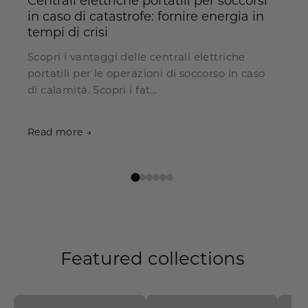
Centrali elettriche portatili per soccorsi
in caso di catastrofe: fornire energia in
tempi di crisi
Scopri i vantaggi delle centrali elettriche
portatili per le operazioni di soccorso in caso
di calamità. Scopri i fat...
Read more →
Featured collections