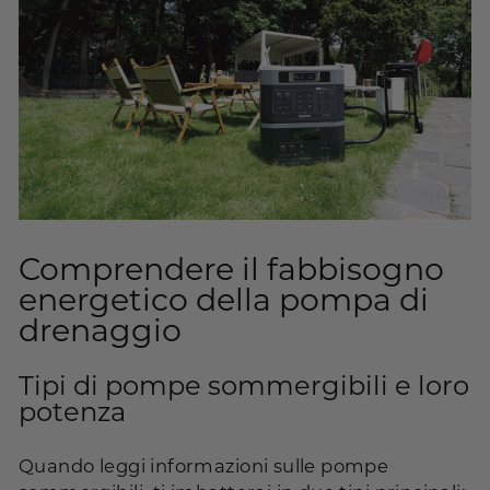
Comprendere il fabbisogno
energetico della pompa di
drenaggio
Tipi di pompe sommergibili e loro
potenza
Quando leggi informazioni sulle pompe