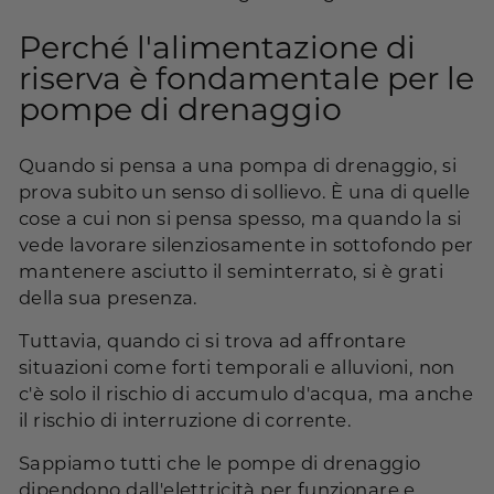
Perché l'alimentazione di
riserva è fondamentale per le
pompe di drenaggio
Quando si pensa a una pompa di drenaggio, si
prova subito un senso di sollievo. È una di quelle
cose a cui non si pensa spesso, ma quando la si
vede lavorare silenziosamente in sottofondo per
mantenere asciutto il seminterrato, si è grati
della sua presenza.
Tuttavia, quando ci si trova ad affrontare
situazioni come forti temporali e alluvioni, non
c'è solo il rischio di accumulo d'acqua, ma anche
il rischio di interruzione di corrente.
Sappiamo tutti che le pompe di drenaggio
dipendono dall'elettricità per funzionare e,