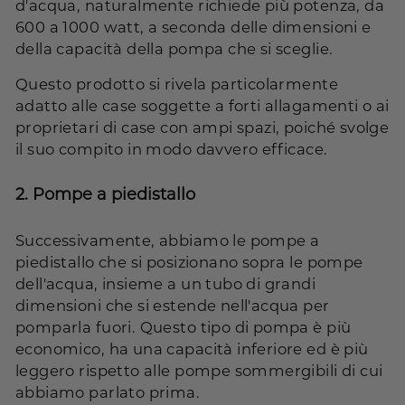
d'acqua, naturalmente richiede più potenza, da
600 a 1000 watt, a seconda delle dimensioni e
della capacità della pompa che si sceglie.
Questo prodotto si rivela particolarmente
adatto alle case soggette a forti allagamenti o ai
proprietari di case con ampi spazi, poiché svolge
il suo compito in modo davvero efficace.
2.
Pompe a piedistallo
Successivamente, abbiamo le pompe a
piedistallo che si posizionano sopra le pompe
dell'acqua, insieme a un tubo di grandi
dimensioni che si estende nell'acqua per
pomparla fuori. Questo tipo di pompa è più
economico, ha una capacità inferiore ed è più
leggero rispetto alle pompe sommergibili di cui
abbiamo parlato prima.