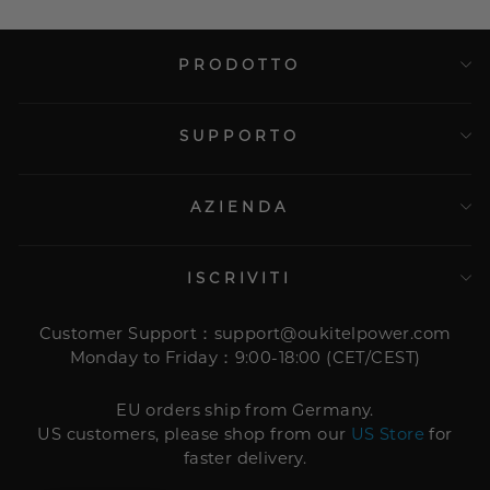
PRODOTTO
SUPPORTO
AZIENDA
ISCRIVITI
Customer Support：support@oukitelpower.com
Monday to Friday：9:00-18:00 (CET/CEST)
EU orders ship from Germany.
US customers, please shop from our
US Store
for
faster delivery.