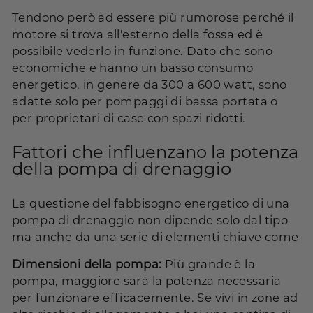
Tendono però ad essere più rumorose perché il
motore si trova all'esterno della fossa ed è
possibile vederlo in funzione. Dato che sono
economiche e hanno un basso consumo
energetico, in genere da 300 a 600 watt, sono
adatte solo per pompaggi di bassa portata o
per proprietari di case con spazi ridotti.
Fattori che influenzano la potenza
della pompa di drenaggio
La questione del fabbisogno energetico di una
pompa di drenaggio non dipende solo dal tipo
ma anche da una serie di elementi chiave come
Dimensioni della pompa:
Più grande è la
pompa, maggiore sarà la potenza necessaria
per funzionare efficacemente. Se vivi in ​​zone ad