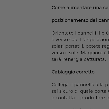
Come alimentare una cent
posizionamento dei panne
Orientate i pannelli il pi
è verso sud. L'angolazion
solari portatili, potete 
verso il sole. Maggiore è 
sarà l'energia catturata.
Cablaggio corretto
Collega il pannello alla 
sei sicuro di quale porta 
o contatta il produttore 