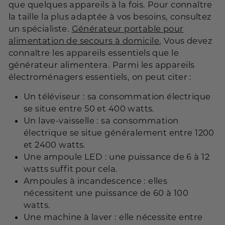
que quelques appareils à la fois. Pour connaître
la taille la plus adaptée à vos besoins, consultez
un spécialiste.
Générateur portable pour
alimentation de secours à domicile
, Vous devez
connaître les appareils essentiels que le
générateur alimentera. Parmi les appareils
électroménagers essentiels, on peut citer :
Un téléviseur : sa consommation électrique
se situe entre 50 et 400 watts.
Un lave-vaisselle : sa consommation
électrique se situe généralement entre 1200
et 2400 watts.
Une ampoule LED : une puissance de 6 à 12
watts suffit pour cela.
Ampoules à incandescence : elles
nécessitent une puissance de 60 à 100
watts.
Une machine à laver : elle nécessite entre