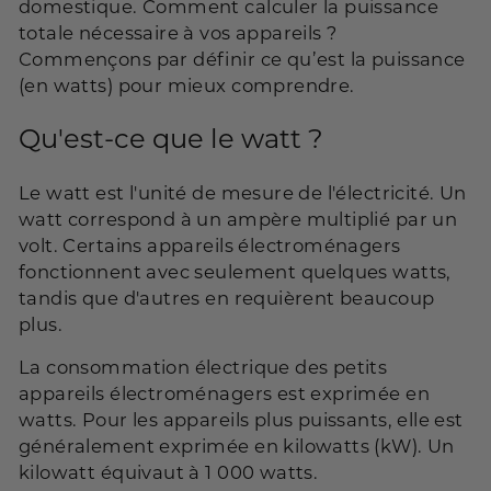
domestique. Comment calculer la puissance
totale nécessaire à vos appareils ?
Commençons par définir ce qu’est la puissance
(en watts) pour mieux comprendre.
Qu'est-ce que le watt ?
Le watt est l'unité de mesure de l'électricité. Un
watt correspond à un ampère multiplié par un
volt. Certains appareils électroménagers
fonctionnent avec seulement quelques watts,
tandis que d'autres en requièrent beaucoup
plus.
La consommation électrique des petits
appareils électroménagers est exprimée en
watts. Pour les appareils plus puissants, elle est
généralement exprimée en kilowatts (kW). Un
kilowatt équivaut à 1 000 watts.