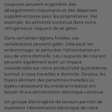
coupures peuvent engendrer des
désagréments importants et des dépenses
supplémentaires pour les propriétaires. Par
exemple, les aliments contenus dans votre
réfrigérateur risquent de se gâter.
Dans certaines régions froides, vos
canalisations peuvent geler. Cela peut les
endommager et perturber l'alimentation en
eau de votre domicile. Les coupures de courant
peuvent également avoir un impact
considérable sur votre productivité quotidienne,
surtout si vous travaillez à domicile. De plus, les
foyers abritant des personnes malades ou
âgées nécessitant du matériel médical ont
besoin d'une alimentation électrique continue.
Un groupe électrogène de secours permet de
maintenir l'alimentation électrique de votre