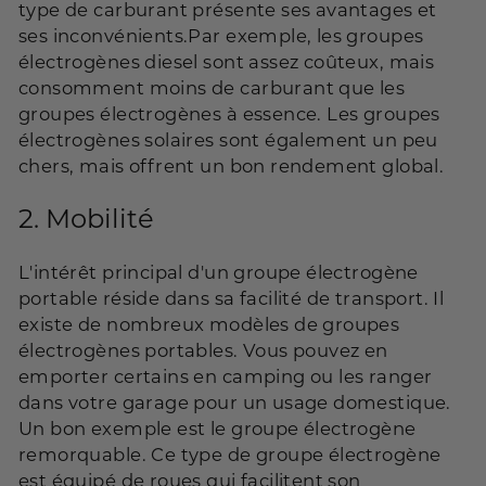
type de carburant présente ses avantages et
ses inconvénients.Par exemple, les groupes
électrogènes diesel sont assez coûteux, mais
consomment moins de carburant que les
groupes électrogènes à essence. Les groupes
électrogènes solaires sont également un peu
chers, mais offrent un bon rendement global.
2.
Mobilité
L'intérêt principal d'un groupe électrogène
portable réside dans sa facilité de transport. Il
existe de nombreux modèles de groupes
électrogènes portables. Vous pouvez en
emporter certains en camping ou les ranger
dans votre garage pour un usage domestique.
Un bon exemple est le groupe électrogène
remorquable. Ce type de groupe électrogène
est équipé de roues qui facilitent son