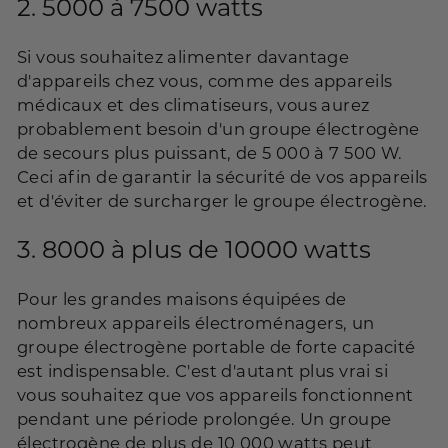
2.
5000 à 7500 watts
Si vous souhaitez alimenter davantage
d'appareils chez vous, comme des appareils
médicaux et des climatiseurs, vous aurez
probablement besoin d'un groupe électrogène
de secours plus puissant, de 5 000 à 7 500 W.
Ceci afin de garantir la sécurité de vos appareils
et d'éviter de surcharger le groupe électrogène.
3.
8000 à plus de 10000 watts
Pour les grandes maisons équipées de
nombreux appareils électroménagers, un
groupe électrogène portable de forte capacité
est indispensable. C'est d'autant plus vrai si
vous souhaitez que vos appareils fonctionnent
pendant une période prolongée. Un groupe
électrogène de plus de 10 000 watts peut