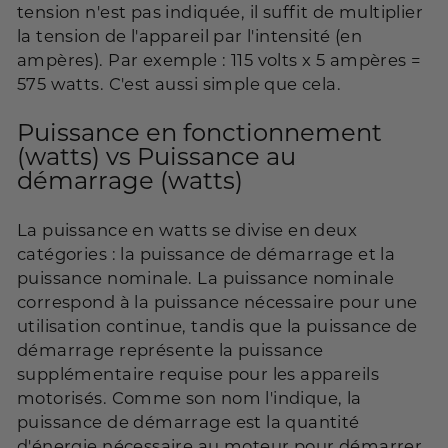
tension n'est pas indiquée, il suffit de multiplier
la tension de l'appareil par l'intensité (en
ampères). Par exemple : 115 volts x 5 ampères =
575 watts. C'est aussi simple que cela.
Puissance en fonctionnement
(watts) vs Puissance au
démarrage (watts)
La puissance en watts se divise en deux
catégories : la puissance de démarrage et la
puissance nominale. La puissance nominale
correspond à la puissance nécessaire pour une
utilisation continue, tandis que la puissance de
démarrage représente la puissance
supplémentaire requise pour les appareils
motorisés. Comme son nom l'indique, la
puissance de démarrage est la quantité
d'énergie nécessaire au moteur pour démarrer