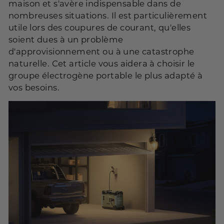
maison et s'avère indispensable dans de
nombreuses situations. Il est particulièrement
utile lors des coupures de courant, qu'elles
soient dues à un problème
d'approvisionnement ou à une catastrophe
naturelle. Cet article vous aidera à choisir le
groupe électrogène portable le plus adapté à
vos besoins.