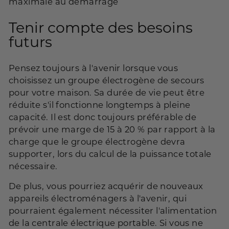
maximale au démarrage
Tenir compte des besoins
futurs
Pensez toujours à l'avenir lorsque vous
choisissez un groupe électrogène de secours
pour votre maison. Sa durée de vie peut être
réduite s'il fonctionne longtemps à pleine
capacité. Il est donc toujours préférable de
prévoir une marge de 15 à 20 % par rapport à la
charge que le groupe électrogène devra
supporter, lors du calcul de la puissance totale
nécessaire.
De plus, vous pourriez acquérir de nouveaux
appareils électroménagers à l'avenir, qui
pourraient également nécessiter l'alimentation
de la centrale électrique portable. Si vous ne