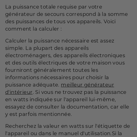
La puissance totale requise par votre
générateur de secours correspond à la somme
des puissances de tous vos appareils. Voici
comment la calculer :
Calculer la puissance nécessaire est assez
simple. La plupart des appareils
électroménagers, des appareils électroniques
et des outils électriques de votre maison vous
fourniront généralement toutes les
informations nécessaires pour choisir la
puissance adéquate.
meilleur générateur
d'intérieur
. Si vous ne trouvez pas la puissance
en watts indiquée sur l'appareil lui-même,
essayez de consulter la documentation, car elle
y est parfois mentionnée.
Recherchez la valeur en watts sur l'étiquette de
l'appareil ou dans le manuel d'utilisation.Si la