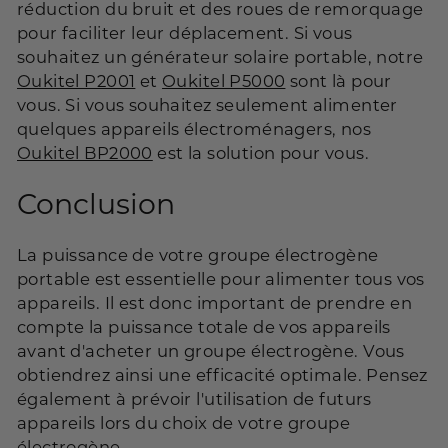
réduction du bruit et des roues de remorquage
pour faciliter leur déplacement. Si vous
souhaitez un générateur solaire portable, notre
Oukitel P2001
et
Oukitel P5000
sont là pour
vous. Si vous souhaitez seulement alimenter
quelques appareils électroménagers, nos
Oukitel BP2000
est la solution pour vous.
Conclusion
La puissance de votre groupe électrogène
portable est essentielle pour alimenter tous vos
appareils. Il est donc important de prendre en
compte la puissance totale de vos appareils
avant d'acheter un groupe électrogène. Vous
obtiendrez ainsi une efficacité optimale. Pensez
également à prévoir l'utilisation de futurs
appareils lors du choix de votre groupe
électrogène.