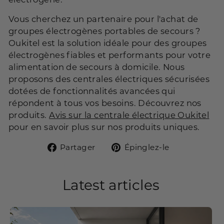
Vous cherchez un partenaire pour l'achat de
groupes électrogènes portables de secours ?
Oukitel est la solution idéale pour des groupes
électrogènes fiables et performants pour votre
alimentation de secours à domicile. Nous
proposons des centrales électriques sécurisées
dotées de fonctionnalités avancées qui
répondent à tous vos besoins. Découvrez nos
produits.
Avis sur la centrale électrique Oukitel
pour en savoir plus sur nos produits uniques.
Partager
Épingler
Partager
Épinglez-le
sur
sur
Facebook
Pinterest
Latest articles