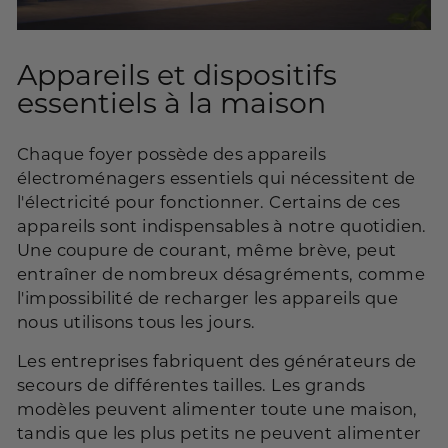
Appareils et dispositifs
essentiels à la maison
Chaque foyer possède des appareils
électroménagers essentiels qui nécessitent de
l'électricité pour fonctionner. Certains de ces
appareils sont indispensables à notre quotidien.
Une coupure de courant, même brève, peut
entraîner de nombreux désagréments, comme
l'impossibilité de recharger les appareils que
nous utilisons tous les jours.
Les entreprises fabriquent des générateurs de
secours de différentes tailles. Les grands
modèles peuvent alimenter toute une maison,
tandis que les plus petits ne peuvent alimenter