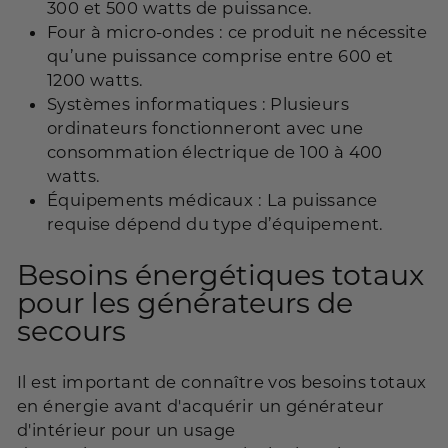
300 et 500 watts de puissance.
Four à micro-ondes : ce produit ne nécessite
qu’une puissance comprise entre 600 et
1200 watts.
Systèmes informatiques : Plusieurs
ordinateurs fonctionneront avec une
consommation électrique de 100 à 400
watts.
Équipements médicaux : La puissance
requise dépend du type d’équipement.
Besoins énergétiques totaux
pour les générateurs de
secours
Il est important de connaître vos besoins totaux
en énergie avant d'acquérir un générateur
d'intérieur pour un usage