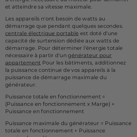
et atteindre sa vitesse maximale.
Les appareils n'ont besoin de watts au
démarrage que pendant quelques secondes.
centrale électrique portable
est doté d'une
capacité de surtension dédiée aux watts de
démarrage. Pour déterminer l'énergie totale
nécessaire à partir d'un
générateur pour
appartement
Pour les bâtiments, additionnez
la puissance continue de vos appareils à la
puissance de démarrage maximale du
générateur.
Puissance totale en fonctionnement =
(Puissance en fonctionnement x Marge) +
Puissance en fonctionnement
Puissance maximale du générateur = Puissance
totale en fonctionnement + Puissance