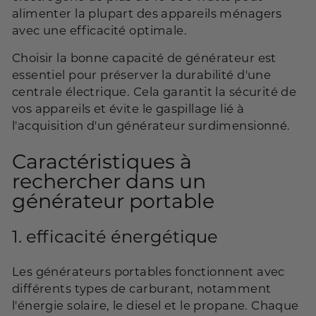
alimenter la plupart des appareils ménagers
avec une efficacité optimale.
Choisir la bonne capacité de générateur est
essentiel pour préserver la durabilité d'une
centrale électrique. Cela garantit la sécurité de
vos appareils et évite le gaspillage lié à
l'acquisition d'un générateur surdimensionné.
Caractéristiques à
rechercher dans un
générateur portable
1.
efficacité énergétique
Les générateurs portables fonctionnent avec
différents types de carburant, notamment
l'énergie solaire, le diesel et le propane. Chaque