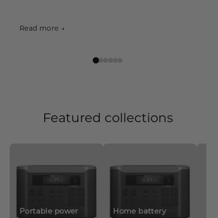
Read more →
Featured collections
Portable power
Home battery