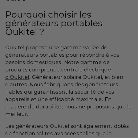
Pourquoi choisir les
générateurs portables
Oukitel ?
Oukitel propose une gamme variée de
générateurs portables pour répondre à vos
besoins domestiques. Notre gamme de
produits comprend :
centrale électrique
d'Oukitel
, Générateur solaire Oukitel, et bien
d'autres. Nous fabriquons des générateurs
fiables qui garantissent la sécurité de vos
appareils et une efficacité maximale. En
matière de durabilité, nous ne proposons que le
meilleur.
Les générateurs Oukitel sont également dotés
de fonctionnalités avancées telles que la