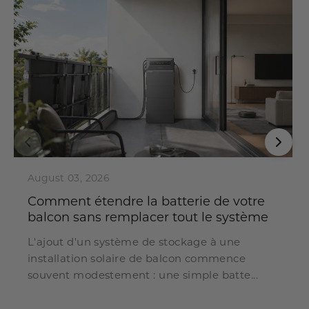
August 03, 2026
Comment étendre la batterie de votre
balcon sans remplacer tout le système
L'ajout d'un système de stockage à une
installation solaire de balcon commence
souvent modestement : une simple batte...