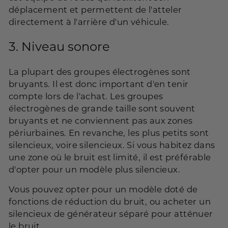
déplacement et permettent de l'atteler
directement à l'arrière d'un véhicule.
3.
Niveau sonore
La plupart des groupes électrogènes sont
bruyants. Il est donc important d'en tenir
compte lors de l'achat. Les groupes
électrogènes de grande taille sont souvent
bruyants et ne conviennent pas aux zones
périurbaines. En revanche, les plus petits sont
silencieux, voire silencieux. Si vous habitez dans
une zone où le bruit est limité, il est préférable
d'opter pour un modèle plus silencieux.
Vous pouvez opter pour un modèle doté de
fonctions de réduction du bruit, ou acheter un
silencieux de générateur séparé pour atténuer
le bruit.